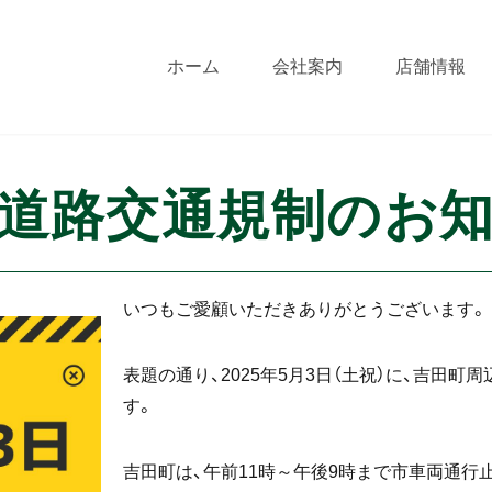
ホーム
会社案内
店舗情報
道路交通規制のお
いつもご愛顧いただきありがとうございます。
表題の通り、2025年5月3日（土祝）に、吉田
す。
吉田町は、午前11時～午後9時まで市車両通行