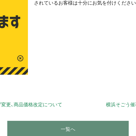
されているお客様は十分にお気を付けください
プ変更、商品価格改定について
横浜そごう催
一覧へ