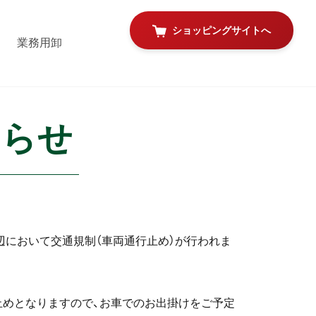
ショッピングサイトへ
業務用卸
知らせ
町周辺において交通規制（車両通行止め）が行われま
止めとなりますので、お車でのお出掛けをご予定