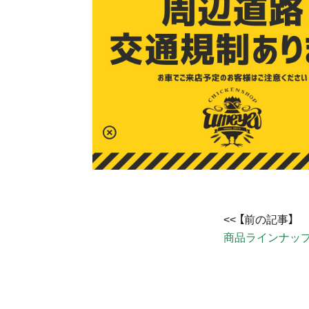
商品ラインナッ