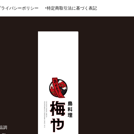
プライバシーポリシー
特定商取引法に基づく表記
温調