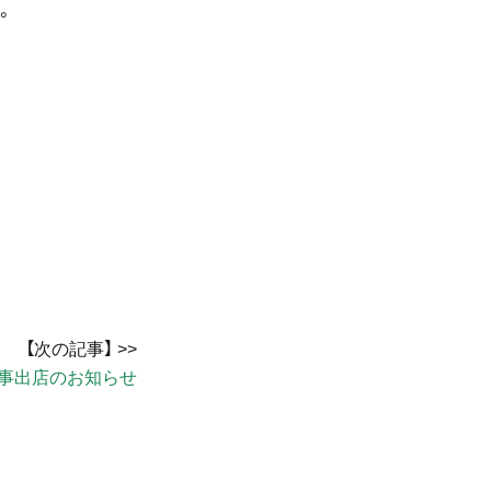
。
事出店のお知らせ