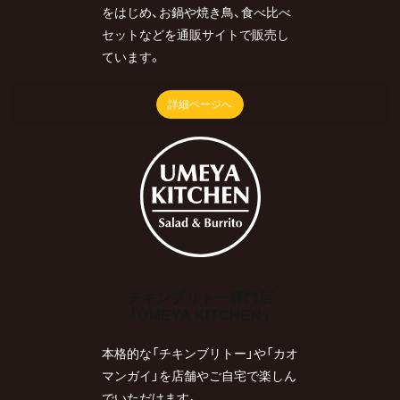
をはじめ、お鍋や焼き鳥、食べ比べ
セットなどを通販サイトで販売し
ています。
詳細ページへ
チキンブリトー専門店
「UMEYA KITCHEN」
本格的な「チキンブリトー」や「カオ
マンガイ」を店舗やご自宅で楽しん
でいただけます。