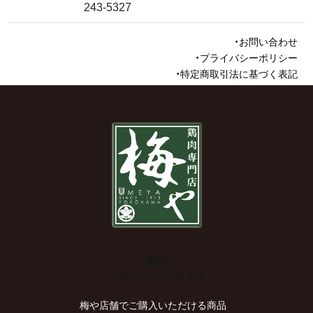
243-5327
お問い合わせ
プライバシーポリシー
特定商取引法に基づく表記
梅や
ショッピングサイト
梅や店舗でご購入いただける商品