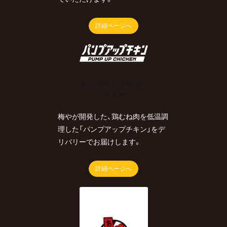
詳細ページへ
パンプアップチキン
ウメヤ
梅やが開発した、鶏むね肉を低温調
理した「パンプアップチキン」をデ
リバリーでお届けします。
詳細ページへ