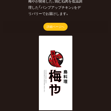
梅やが開発した、鶏むね肉を低温調
理した「パンプアップチキン」をデ
リバリーでお届けします。
詳細ページへ