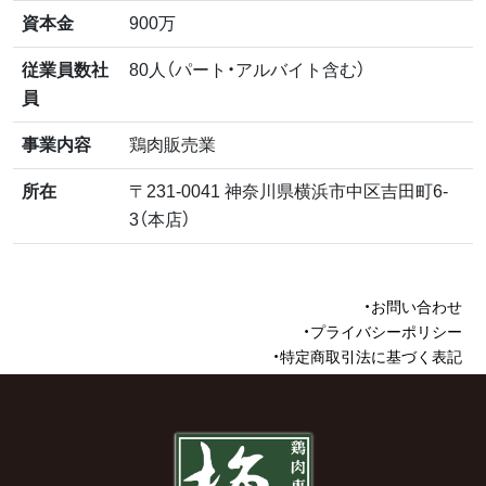
資本金
900万
従業員数社
80人（パート・アルバイト含む）
員
事業内容
鶏肉販売業
所在
〒231-0041 神奈川県横浜市中区吉田町6-
3（本店）
お問い合わせ
プライバシーポリシー
特定商取引法に基づく表記