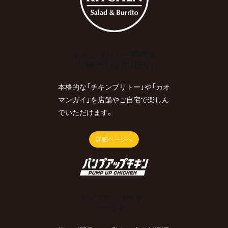
チキンブリトー専門店
「UMEYA KITCHEN」
本格的な「チキンブリトー」や「カオ
マンガイ」を店舗やご自宅で楽しん
でいただけます。
詳細ページへ
パンプアップチキン
ウメヤ