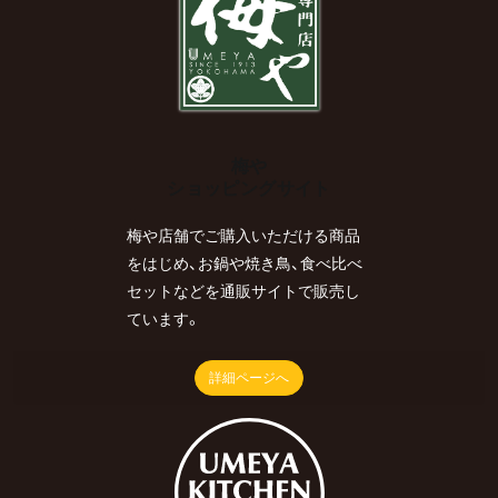
梅や
ショッピングサイト
梅や店舗でご購入いただける商品
をはじめ、お鍋や焼き鳥、食べ比べ
セットなどを通販サイトで販売し
ています。
詳細ページへ