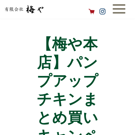
【梅や本
店】パン
プアップ
チキンま
とめ買い