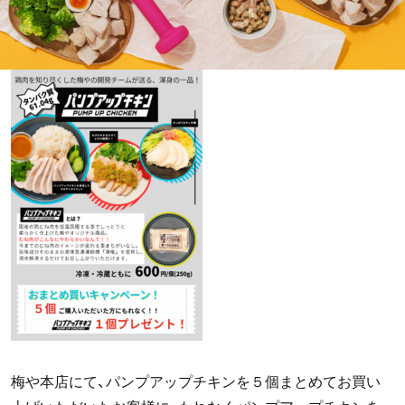
梅や本店にて、パンプアップチキンを５個まとめてお買い