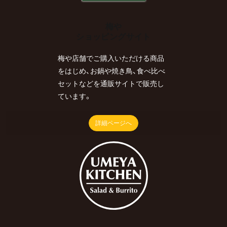
梅や
ショッピングサイト
梅や店舗でご購入いただける商品
をはじめ、お鍋や焼き鳥、食べ比べ
セットなどを通販サイトで販売し
ています。
詳細ページへ