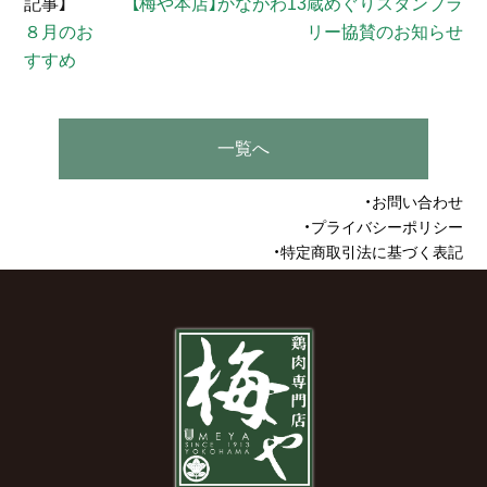
【梅や本店】かながわ13蔵めぐりスタンプラ
８月のお
リー協賛のお知らせ
すすめ
一覧へ
お問い合わせ
プライバシーポリシー
特定商取引法に基づく表記