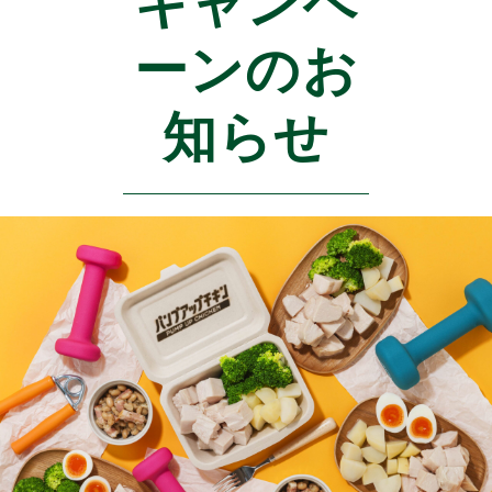
キャンペ
ーンのお
知らせ